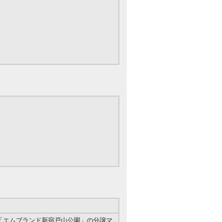
「エムブランド新宿戸山公園」の分譲マ