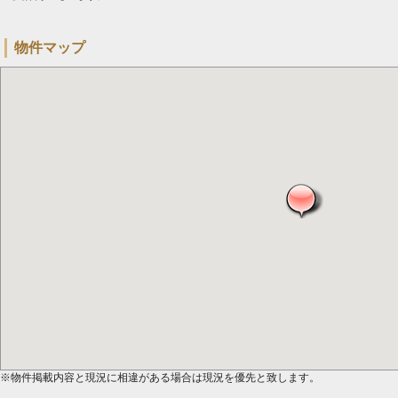
物件マップ
※物件掲載内容と現況に相違がある場合は現況を優先と致します。