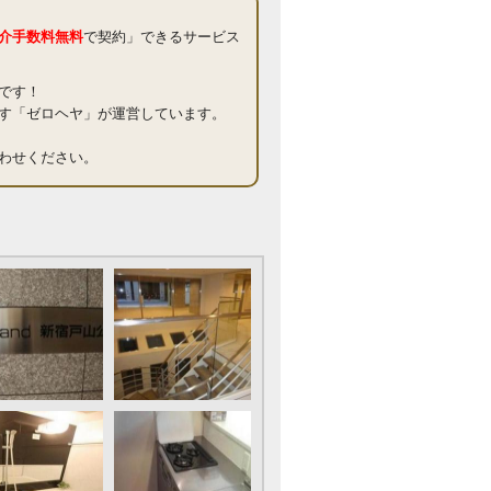
介手数料無料
で契約」できるサービス
です！
す「ゼロヘヤ」が運営しています。
わせください。