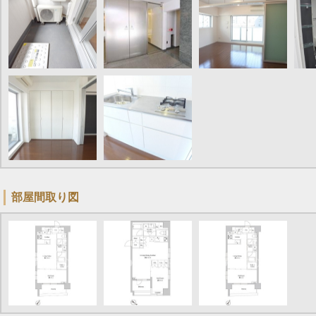
部屋間取り図