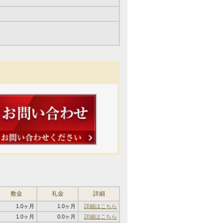
敷金
礼金
詳細
1.0ヶ月
1.0ヶ月
詳細はこちら
1.0ヶ月
0.0ヶ月
詳細はこちら