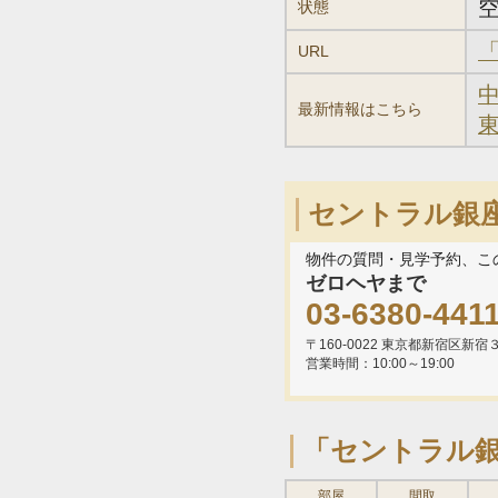
状態
URL
最新情報はこちら
セントラル銀
物件の質問・見学予約、こ
ゼロヘヤまで
03-6380-441
〒160-0022 東京都新宿区新
営業時間：10:00～19:00
「セントラル
部屋
間取