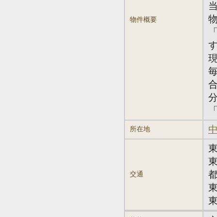
物件概要
中
所在地
交通