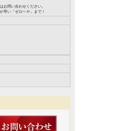
はお問い合わせください。
が早い「ゼロヘヤ」まで！