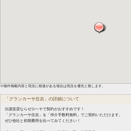
※物件掲載内容と現況に相違がある場合は現況を優先と致します。
「グランカーサ住吉」の詳細について
分譲賃貸ならゼロヘヤで契約がおすすめです！
「グランカーサ住吉」を「仲介手数料無料」でご契約いただけます。
ぜひ他社と初期費用を比べてみてください！