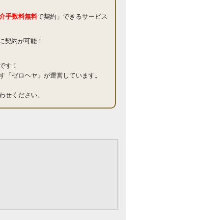
介手数料無料
で契約」できるサービス
得に契約が可能！
です！
す「ゼロヘヤ」が運営しています。
わせください。