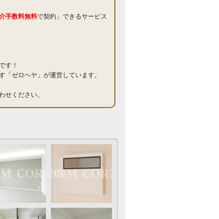
介手数料無料
で契約」できるサービス
です！
す「ゼロヘヤ」が運営しています。
わせください。