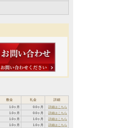
敷金
礼金
詳細
1.0ヶ月
0.0ヶ月
詳細はこちら
1.0ヶ月
0.0ヶ月
詳細はこちら
1.0ヶ月
1.0ヶ月
詳細はこちら
1.0ヶ月
1.0ヶ月
詳細はこちら