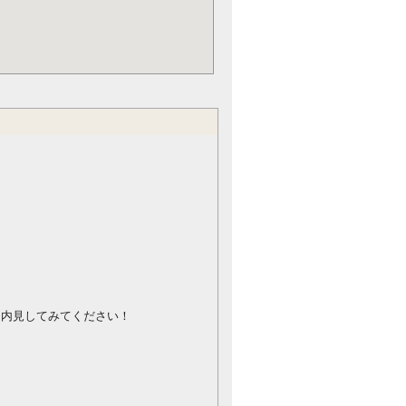
ひ内見してみてください！