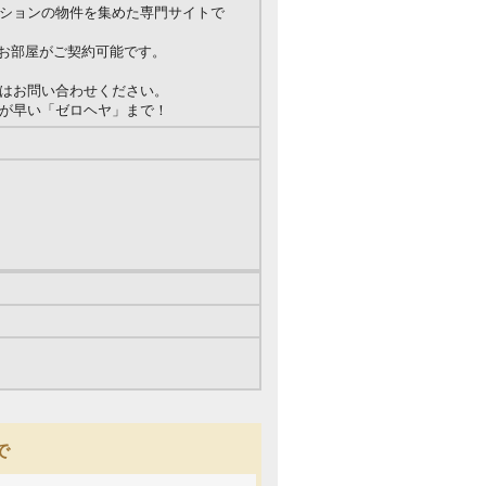
ションの物件を集めた専門サイトで
のお部屋がご契約可能です。
はお問い合わせください。
が早い「ゼロヘヤ」まで！
で