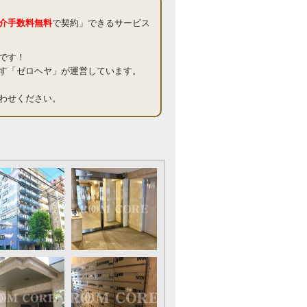
介手数料無料
で契約」できるサービス
です！
す「ゼロヘヤ」が運営しています。
わせください。