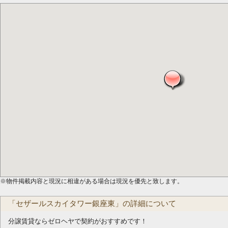
※物件掲載内容と現況に相違がある場合は現況を優先と致します。
「セザールスカイタワー銀座東」の詳細について
分譲賃貸ならゼロヘヤで契約がおすすめです！