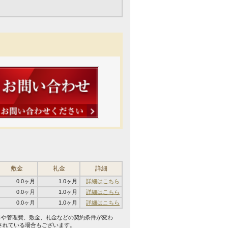
敷金
礼金
詳細
0.0ヶ月
1.0ヶ月
詳細はこちら
0.0ヶ月
1.0ヶ月
詳細はこちら
0.0ヶ月
1.0ヶ月
詳細はこちら
料や管理費、敷金、礼金などの契約条件が変わ
されている場合もございます。