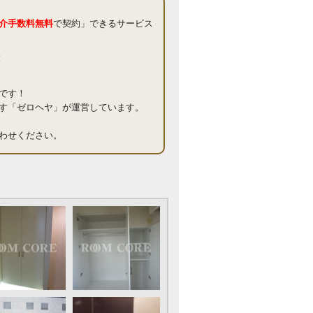
介手数料無料
で契約」できるサービス
！
です！
す「ゼロヘヤ」が運営しています。
わせください。