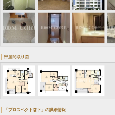
部屋間取り図
「プロスペクト森下」の詳細情報