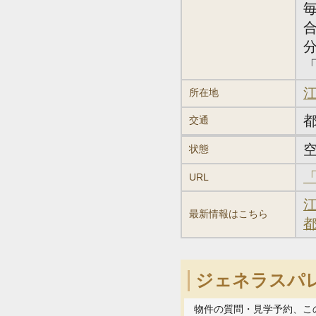
江
所在地
交通
状態
URL
最新情報はこちら
ジェネラスパ
物件の質問・見学予約、こ