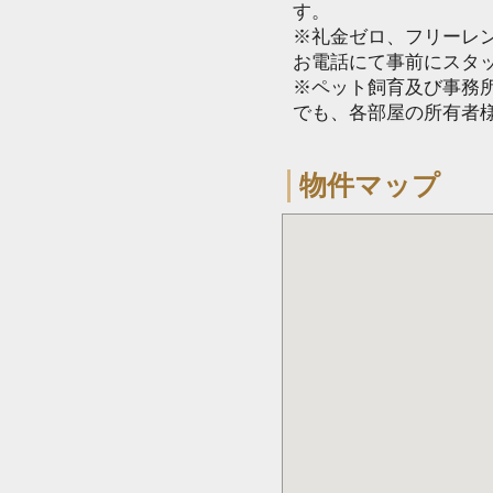
す。
※礼金ゼロ、フリーレ
お電話にて事前にスタ
※ペット飼育及び事務所
でも、各部屋の所有者
物件マップ