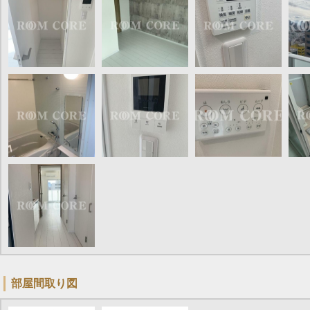
部屋間取り図