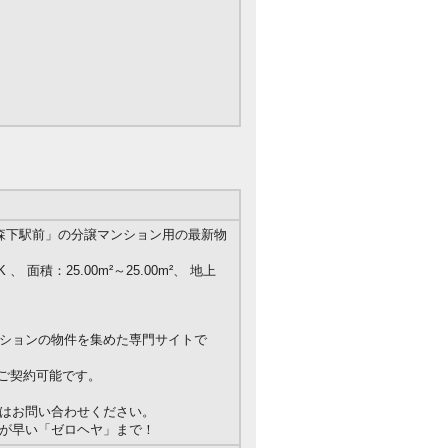
森下駅前」の分譲マンション用の最新物
 、 面積：25.00m²～25.00m²、 地上
ションの物件を集めた専門サイトで
がご契約可能です。
はお問い合わせください。
が早い「ゼロヘヤ」まで！