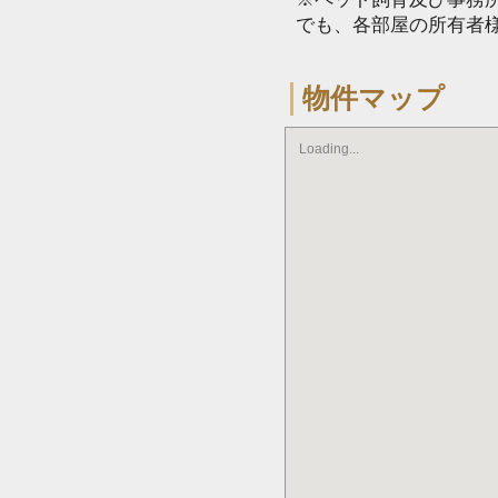
でも、各部屋の所有者
物件マップ
Loading...