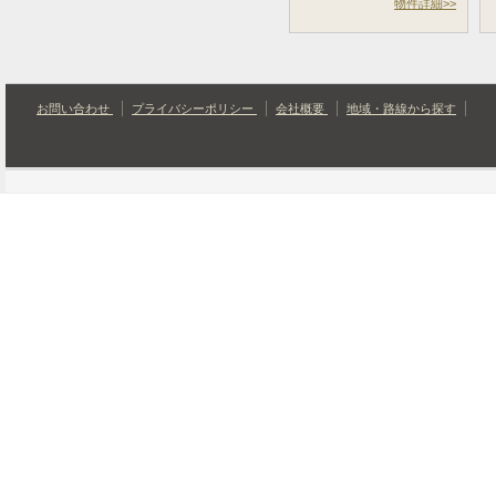
物件詳細>>
お問い合わせ
プライバシーポリシー
会社概要
地域・路線から探す