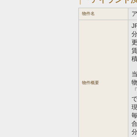
物件名
J
分
賃
積
物件概要