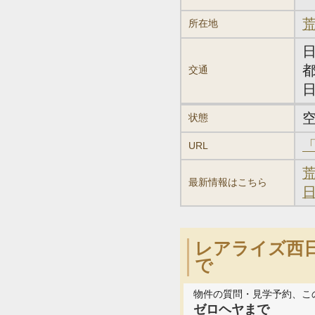
荒
所在地
交通
状態
URL
最新情報はこちら
レアライズ西
で
物件の質問・見学予約、こ
ゼロヘヤまで