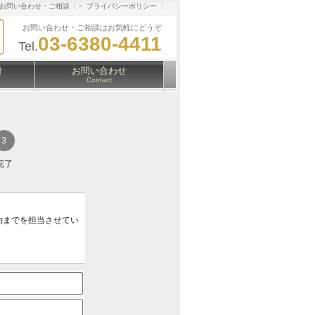
お問い合わせ・ご相談
プライバシーポリシー
お問い合わせ・ご相談はお気軽にどうぞ
03-6380-4411
Tel.
針
お問い合わせ
Contact
完了
約までを担当させてい