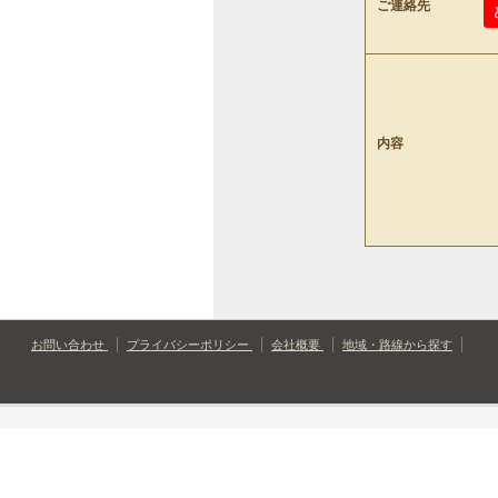
ご連絡先
内容
お問い合わせ
プライバシーポリシー
会社概要
地域・路線から探す