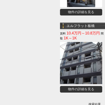
物件の詳細を見る
エルフラット板橋
10.4万円～10.8万円
1K～1K
物件の詳細を見る
検索結果