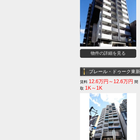
物件の詳細を見る
プレール・ドゥーク東
12.6万円～12.6万円
1K～1K