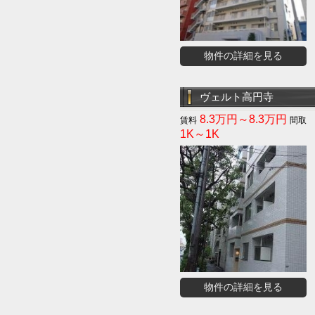
物件の詳細を見る
ヴェルト高円寺
8.3万円～8.3万円
1K～1K
物件の詳細を見る