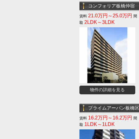
コンフォリア板橋仲宿
21.0万円～25.0万円
2LDK～3LDK
物件の詳細を見る
プライムアーバン板橋
16.2万円～16.2万円
1LDK～1LDK