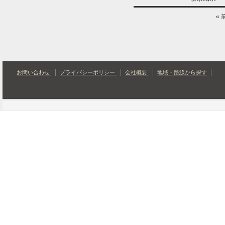
« 
お問い合わせ
プライバシーポリシー
会社概要
地域・路線から探す