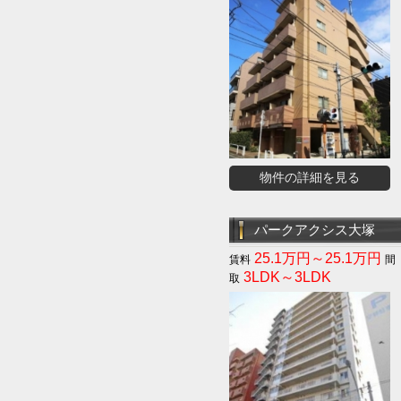
物件の詳細を見る
パークアクシス大塚
25.1万円～25.1万円
3LDK～3LDK