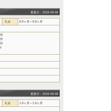
更新日：2026-08-08
礼金
0.0ヶ月～0.0ヶ月
4分
8分
8分
分
更新日：2026-08-08
礼金
1.0ヶ月～1.0ヶ月