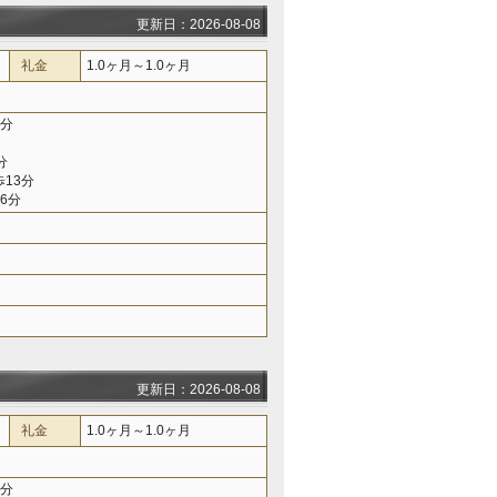
更新日：2026-08-08
礼金
1.0ヶ月～1.0ヶ月
4分
分
13分
6分
更新日：2026-08-08
礼金
1.0ヶ月～1.0ヶ月
7分