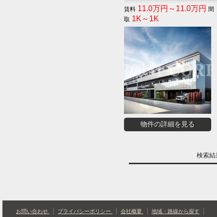
11.0万円～11.0万円
1K～1K
物件の詳細を見る
検索
お問い合わせ
プライバシーポリシー
会社概要
地域・路線から探す