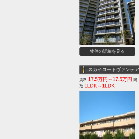
物件の詳細を見る
スカイコートヴァンテ
17.5万円～17.5万円
1LDK～1LDK