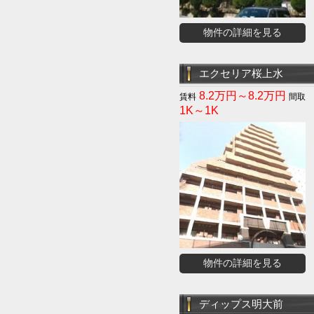
物件の詳細を見る
エクセリア桜上水
8.2万円～8.2万円
1K～1K
物件の詳細を見る
ディップス明大前