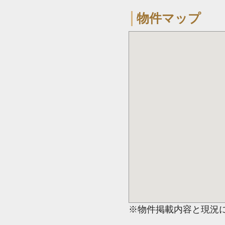
物件マップ
※物件掲載内容と現況