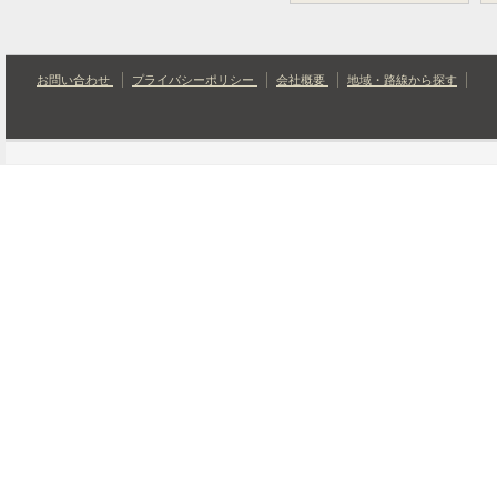
お問い合わせ
プライバシーポリシー
会社概要
地域・路線から探す