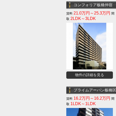
コンフォリア板橋仲宿
21.0万円～25.3万円
2LDK～3LDK
物件の詳細を見る
プライムアーバン板橋
16.2万円～16.2万円
1LDK～1LDK