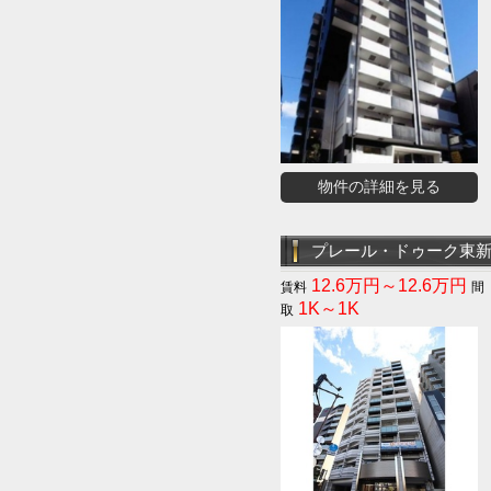
物件の詳細を見る
プレール・ドゥーク東
12.6万円～12.6万円
1K～1K