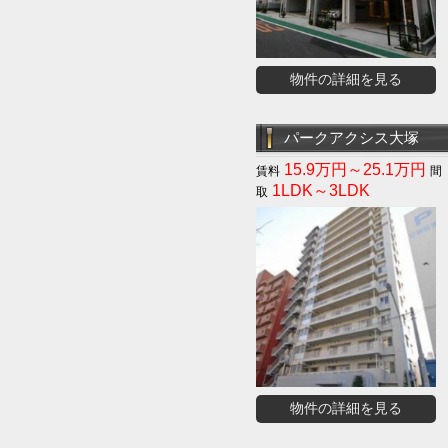
物件の詳細を見る
パークアクシス大塚
15.9万円～25.1万円
1LDK～3LDK
物件の詳細を見る