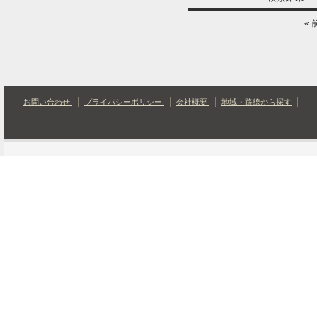
« 
お問い合わせ
プライバシーポリシー
会社概要
地域・路線から探す