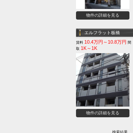
物件の詳細を見る
エルフラット板橋
10.4万円～10.8万円
1K～1K
物件の詳細を見る
検索結果